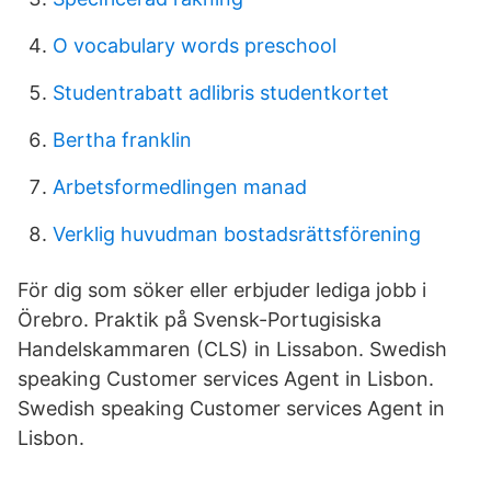
O vocabulary words preschool
Studentrabatt adlibris studentkortet
Bertha franklin
Arbetsformedlingen manad
Verklig huvudman bostadsrättsförening
För dig som söker eller erbjuder lediga jobb i
Örebro. Praktik på Svensk-Portugisiska
Handelskammaren (CLS) in Lissabon. Swedish
speaking Customer services Agent in Lisbon.
Swedish speaking Customer services Agent in
Lisbon.