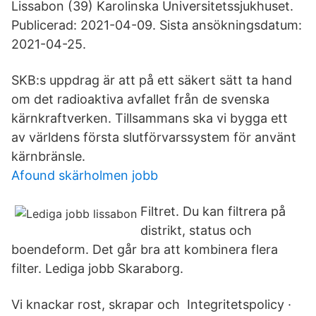
Lissabon (39) Karolinska Universitetssjukhuset.
Publicerad: 2021-04-09. Sista ansökningsdatum:
2021-04-25.
SKB:s uppdrag är att på ett säkert sätt ta hand
om det radioaktiva avfallet från de svenska
kärnkraftverken. Tillsammans ska vi bygga ett
av världens första slutförvarssystem för använt
kärnbränsle.
Afound skärholmen jobb
Filtret. Du kan filtrera på
distrikt, status och
boendeform. Det går bra att kombinera flera
filter. Lediga jobb Skaraborg.
Vi knackar rost, skrapar och Integritetspolicy ·