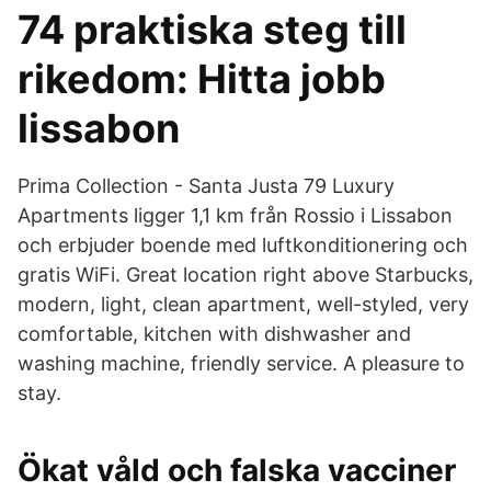
74 praktiska steg till
rikedom: Hitta jobb
lissabon
Prima Collection - Santa Justa 79 Luxury
Apartments ligger 1,1 km från Rossio i Lissabon
och erbjuder boende med luftkonditionering och
gratis WiFi. Great location right above Starbucks,
modern, light, clean apartment, well-styled, very
comfortable, kitchen with dishwasher and
washing machine, friendly service. A pleasure to
stay.
Ökat våld och falska vacciner