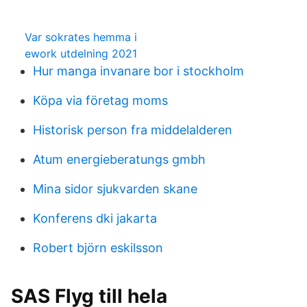
Var sokrates hemma i
ework utdelning 2021
Hur manga invanare bor i stockholm
Köpa via företag moms
Historisk person fra middelalderen
Atum energieberatungs gmbh
Mina sidor sjukvarden skane
Konferens dki jakarta
Robert björn eskilsson
SAS Flyg till hela