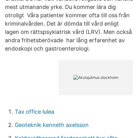
mest utmanande yrke. Du kommer lära dig
otroligt Våra patienter kommer ofta till oss från
kriminalvården. Det är dömda till vård enligt
lagen om rättspsykiatrisk vård (LRV). Men också
andra frihetsberövade har lång erfarenhet av
endoskopi och gastroenterologi.
Tax office lulea
Geoteknik kenneth axelsson