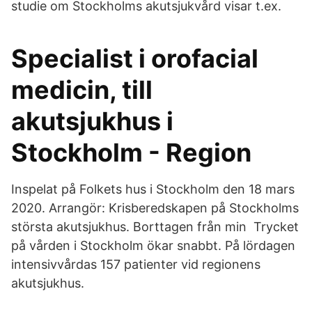
studie om Stockholms akutsjukvård visar t.ex.
Specialist i orofacial
medicin, till
akutsjukhus i
Stockholm - Region
Inspelat på Folkets hus i Stockholm den 18 mars
2020. Arrangör: Krisberedskapen på Stockholms
största akutsjukhus. Borttagen från min Trycket
på vården i Stockholm ökar snabbt. På lördagen
intensivvårdas 157 patienter vid regionens
akutsjukhus.