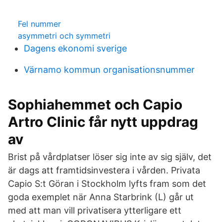
Fel nummer
asymmetri och symmetri
Dagens ekonomi sverige
Värnamo kommun organisationsnummer
Sophiahemmet och Capio
Artro Clinic får nytt uppdrag
av
Brist på vårdplatser löser sig inte av sig själv, det
är dags att framtidsinvestera i vården. Privata
Capio S:t Göran i Stockholm lyfts fram som det
goda exemplet när Anna Starbrink (L) går ut
med att man vill privatisera ytterligare ett