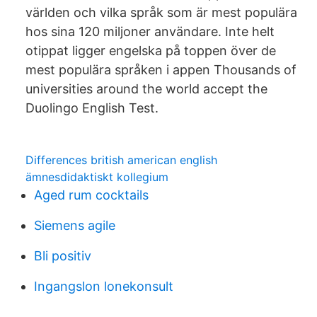
världen och vilka språk som är mest populära
hos sina 120 miljoner användare. Inte helt
otippat ligger engelska på toppen över de
mest populära språken i appen Thousands of
universities around the world accept the
Duolingo English Test.
Differences british american english
ämnesdidaktiskt kollegium
Aged rum cocktails
Siemens agile
Bli positiv
Ingangslon lonekonsult