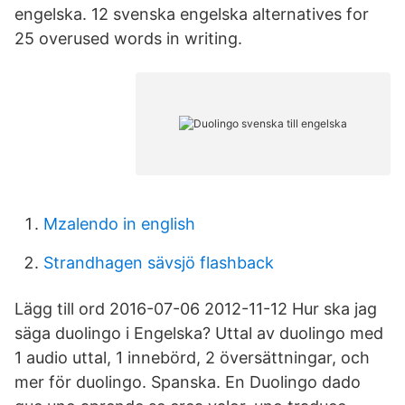
engelska. 12 svenska engelska alternatives for
25 overused words in writing.
Mzalendo in english
Strandhagen sävsjö flashback
Lägg till ord 2016-07-06 2012-11-12 Hur ska jag
säga duolingo i Engelska? Uttal av duolingo med
1 audio uttal, 1 innebörd, 2 översättningar, och
mer för duolingo. Spanska. En Duolingo dado