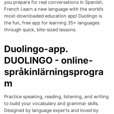
you prepare for real conversations in Spanish,
French ‎Learn a new language with the world’s
most-downloaded education app! Duolingo is
the fun, free app for learning 35+ languages
through quick, bite-sized lessons.
Duolingo-app.
DUOLINGO - online-
språkinlärningsprogra
m
Practice speaking, reading, listening, and writing
to build your vocabulary and grammar skills.
Designed by language experts and loved by