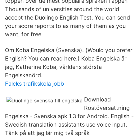
toppen över de mest populära språken i appen
Thousands of universities around the world
accept the Duolingo English Test. You can send
your score reports to as many of them as you
want, for free.
Om Koba Engelska (Svenska). (Would you prefer
English? You can read here.) Koba Engelska är
jag, Katherine Koba, världens största
Engelskanörd.
Falcks trafikskola jobb
Download
Röstöversättning
Engelska - Svenska apk 1.3 for Android. English -
Swedish translation assistants use voice input.
Tänk på att jag lär mig två språk