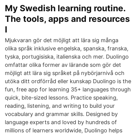
My Swedish learning routine.
The tools, apps and resources
I
Mjukvaran gör det möjligt att lära sig många
olika språk inklusive engelska, spanska, franska,
tyska, portugisiska, italienska och mer. Duolingo
omfattar olika former av lärande som gör det
möjligt att lära sig språket på nybörjarnivå och
utöka ditt ordförråd eller kunskap Duolingo is the
fun, free app for learning 35+ languages through
quick, bite-sized lessons. Practice speaking,
reading, listening, and writing to build your
vocabulary and grammar skills. Designed by
language experts and loved by hundreds of
millions of learners worldwide, Duolingo helps