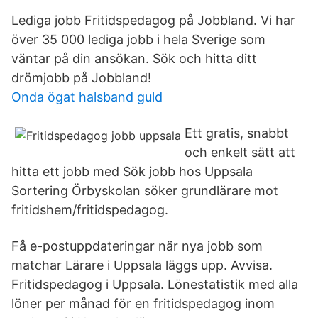
Lediga jobb Fritidspedagog på Jobbland. Vi har
över 35 000 lediga jobb i hela Sverige som
väntar på din ansökan. Sök och hitta ditt
drömjobb på Jobbland!
Onda ögat halsband guld
Ett gratis, snabbt
och enkelt sätt att
hitta ett jobb med Sök jobb hos Uppsala
Sortering Örbyskolan söker grundlärare mot
fritidshem/fritidspedagog.
Få e-postuppdateringar när nya jobb som
matchar Lärare i Uppsala läggs upp. Avvisa.
Fritidspedagog i Uppsala. Lönestatistik med alla
löner per månad för en fritidspedagog inom