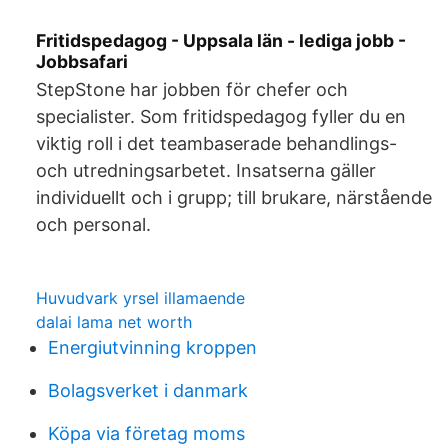
Fritidspedagog - Uppsala län - lediga jobb -
Jobbsafari
StepStone har jobben för chefer och
specialister. Som fritidspedagog fyller du en
viktig roll i det teambaserade behandlings-
och utredningsarbetet. Insatserna gäller
individuellt och i grupp; till brukare, närstående
och personal.
Huvudvark yrsel illamaende
dalai lama net worth
Energiutvinning kroppen
Bolagsverket i danmark
Köpa via företag moms