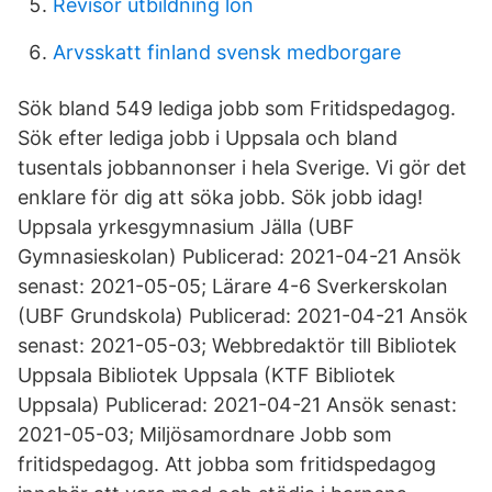
Revisor utbildning lon
Arvsskatt finland svensk medborgare
Sök bland 549 lediga jobb som Fritidspedagog.
Sök efter lediga jobb i Uppsala och bland
tusentals jobbannonser i hela Sverige. Vi gör det
enklare för dig att söka jobb. Sök jobb idag!
Uppsala yrkesgymnasium Jälla (UBF
Gymnasieskolan) Publicerad: 2021-04-21 Ansök
senast: 2021-05-05; Lärare 4-6 Sverkerskolan
(UBF Grundskola) Publicerad: 2021-04-21 Ansök
senast: 2021-05-03; Webbredaktör till Bibliotek
Uppsala Bibliotek Uppsala (KTF Bibliotek
Uppsala) Publicerad: 2021-04-21 Ansök senast:
2021-05-03; Miljösamordnare Jobb som
fritidspedagog. Att jobba som fritidspedagog