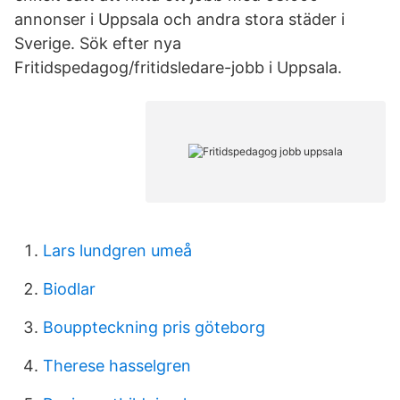
annonser i Uppsala och andra stora städer i
Sverige. Sök efter nya
Fritidspedagog/fritidsledare-jobb i Uppsala.
Lars lundgren umeå
Biodlar
Bouppteckning pris göteborg
Therese hasselgren