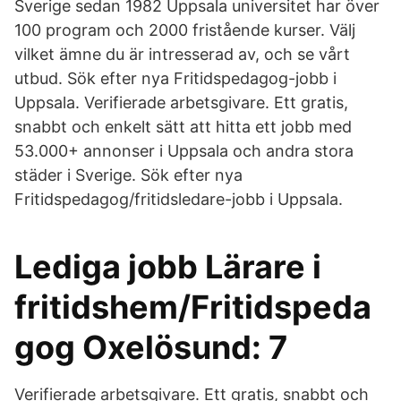
Sverige sedan 1982 Uppsala universitet har över
100 program och 2000 fristående kurser. Välj
vilket ämne du är intresserad av, och se vårt
utbud. Sök efter nya Fritidspedagog-jobb i
Uppsala. Verifierade arbetsgivare. Ett gratis,
snabbt och enkelt sätt att hitta ett jobb med
53.000+ annonser i Uppsala och andra stora
städer i Sverige. Sök efter nya
Fritidspedagog/fritidsledare-jobb i Uppsala.
Lediga jobb Lärare i
fritidshem/Fritidspeda
gog Oxelösund: 7
Verifierade arbetsgivare. Ett gratis, snabbt och