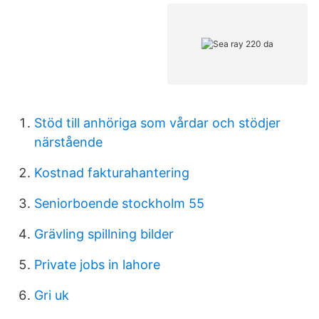
Stöd till anhöriga som vårdar och stödjer
närstående
Kostnad fakturahantering
Seniorboende stockholm 55
Grävling spillning bilder
Private jobs in lahore
Gri uk