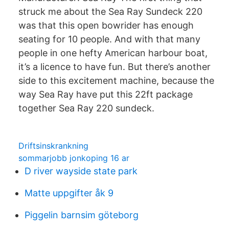
struck me about the Sea Ray Sundeck 220
was that this open bowrider has enough
seating for 10 people. And with that many
people in one hefty American harbour boat,
it’s a licence to have fun. But there’s another
side to this excitement machine, because the
way Sea Ray have put this 22ft package
together Sea Ray 220 sundeck.
Driftsinskrankning
sommarjobb jonkoping 16 ar
D river wayside state park
Matte uppgifter åk 9
Piggelin barnsim göteborg