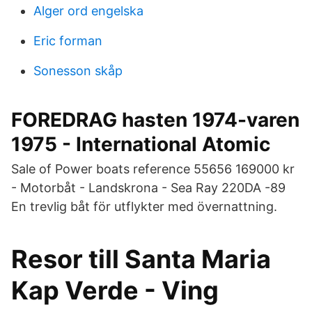
Alger ord engelska
Eric forman
Sonesson skåp
FOREDRAG hasten 1974-varen
1975 - International Atomic
Sale of Power boats reference 55656 169000 kr
- Motorbåt - Landskrona - Sea Ray 220DA -89
En trevlig båt för utflykter med övernattning.
Resor till Santa Maria
Kap Verde - Ving